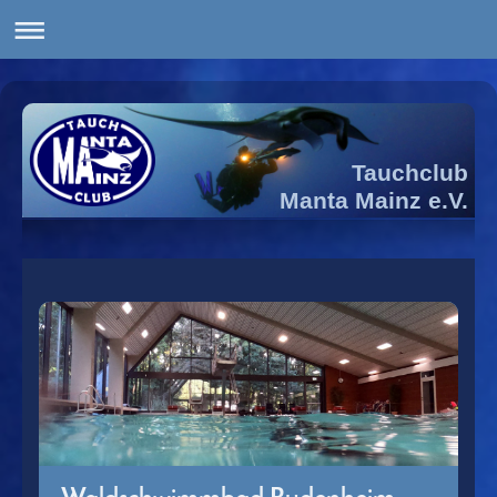
Tauchclub
Manta Mainz e.V.