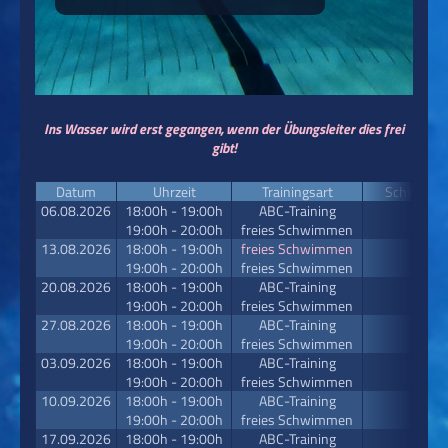
Ins Wasser wird erst gegangen, wenn der Übungsleiter dies frei
gibt!
Datum
Uhrzeit
Trainingsart
Schwerpu
06.08.2026
18:00h - 19:00h
ABC-Training
19:00h - 20:00h
freies Schwimmen
13.08.2026
18:00h - 19:00h
freies Schwimmen
19:00h - 20:00h
freies Schwimmen
20.08.2026
18:00h - 19:00h
ABC-Training
19:00h - 20:00h
freies Schwimmen
27.08.2026
18:00h - 19:00h
ABC-Training
19:00h - 20:00h
freies Schwimmen
03.09.2026
18:00h - 19:00h
ABC-Training
19:00h - 20:00h
freies Schwimmen
10.09.2026
18:00h - 19:00h
ABC-Training
19:00h - 20:00h
freies Schwimmen
17.09.2026
18:00h - 19:00h
ABC-Training